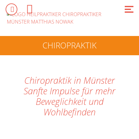
CHIROPRAKTIK
Chiropraktik in Münster
Sanfte Impulse für mehr
Beweglichkeit und
Wohlbefinden