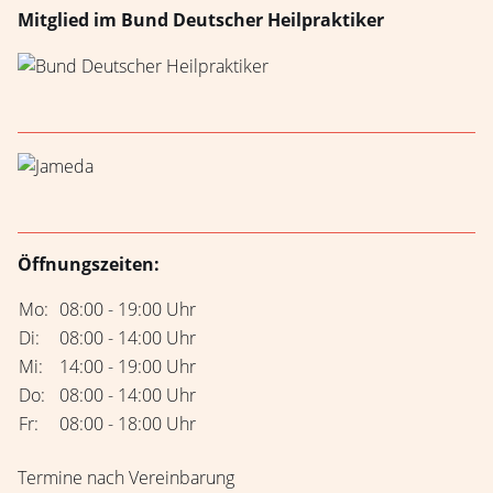
Mitglied im Bund Deutscher Heilpraktiker
Öffnungszeiten:
Mo:
08:00 - 19:00 Uhr
Di:
08:00 - 14:00 Uhr
Mi:
14:00 - 19:00 Uhr
Do:
08:00 - 14:00 Uhr
Fr:
08:00 - 18:00 Uhr
Termine nach Vereinbarung