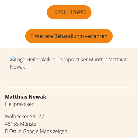
0251 - 326950
Weitere Behandlungsverfahren
Matthias Nowak
Heilpraktiker
Wolbecker Str. 77
48155 Münster
Ort in Google Maps zeigen